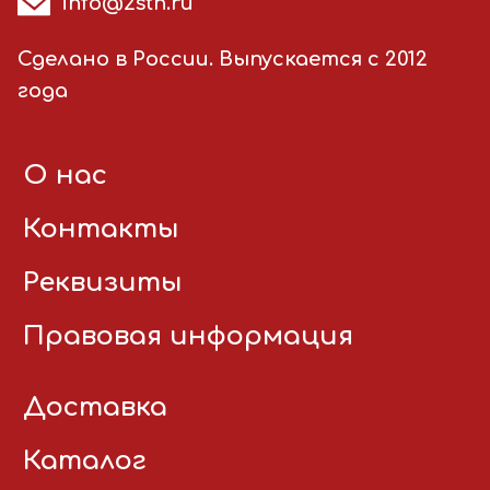
info@2stn.ru
Сделано в России. Выпускается с 2012
года
О нас
Контакты
Реквизиты
Правовая информация
Доставка
Каталог