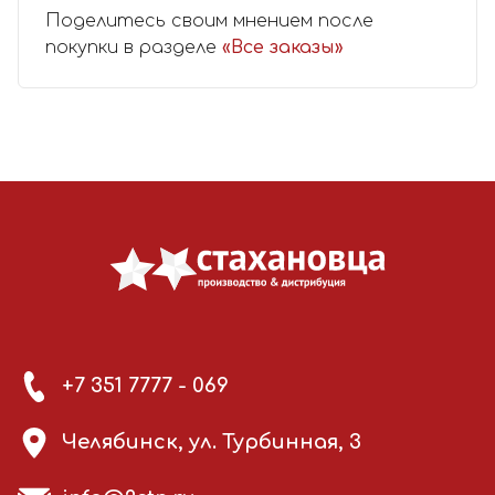
Поделитесь своим мнением после
покупки в разделе
«Все заказы»
+7 351 7777 - 069
Челябинск, ул. Турбинная, 3