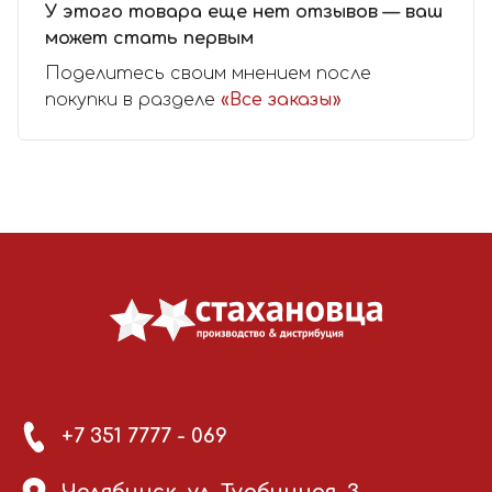
У этого товара еще нет отзывов — ваш
может стать первым
Поделитесь своим мнением после
покупки в разделе
«Все заказы»
+7 351 7777 - 069