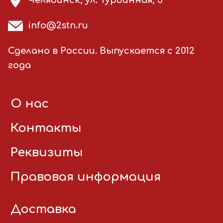
Челябинск, ул. Турбинная, 3
info@2stn.ru
Сделано в России. Выпускается с 2012
года
О нас
Контакты
Реквизиты
Правовая информация
Доставка