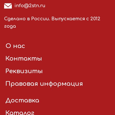
info@2stn.ru
Сделано в России. Выпускается с 2012
года
О нас
Контакты
Реквизиты
Правовая информация
Доставка
Каталог