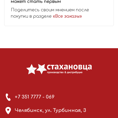
может стать первым
Поделитесь своим мнением после
покупки в разделе
«Все заказы»
+7 351 7777 - 069
Челябинск, ул. Турбинная, 3