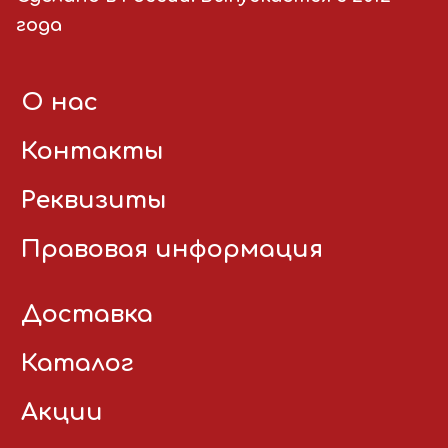
года
О нас
Контакты
Реквизиты
Правовая информация
Доставка
Каталог
Акции