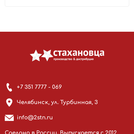
+7 351 7777 - 069
Челябинск, ул. Турбинная, 3
info@2stn.ru
Сделано в России. Выпускается с 2012