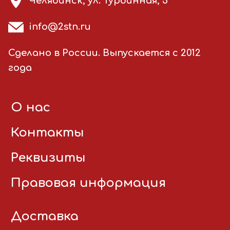
Челябинск, ул. Турбинная, 3
info@2stn.ru
Сделано в России. Выпускается с 2012
года
О нас
Контакты
Реквизиты
Правовая информация
Доставка