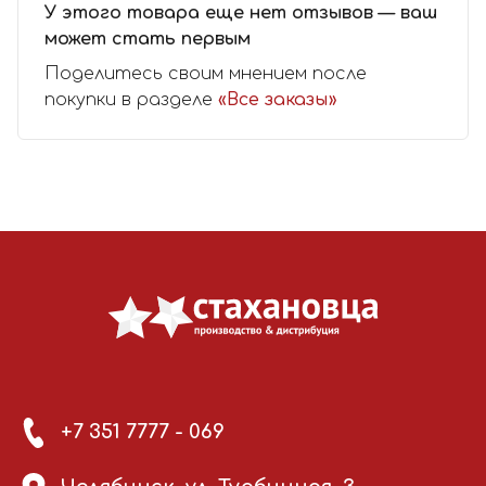
У этого товара еще нет отзывов — ваш
может стать первым
Поделитесь своим мнением после
покупки в разделе
«Все заказы»
+7 351 7777 - 069