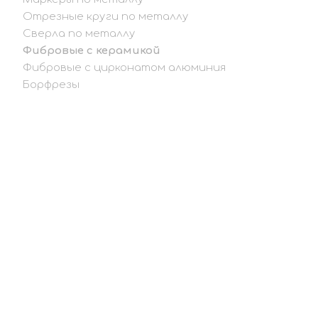
Отрезные круги по металлу
Сверла по металлу
Фибровые с керамикой
Фибровые с цирконатом алюминия
Борфрезы