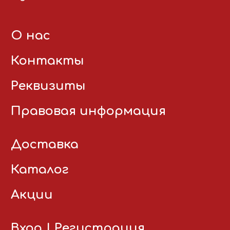
О нас
Контакты
Реквизиты
Правовая информация
Доставка
Каталог
Акции
Вход
|
Регистрация