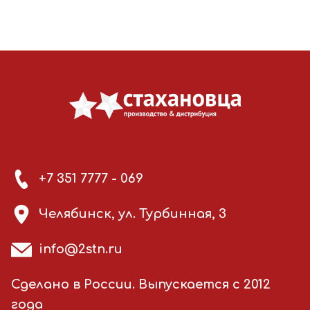
+7 351 7777 - 069
Челябинск, ул. Турбинная, 3
info@2stn.ru
Сделано в России. Выпускается с 2012
года