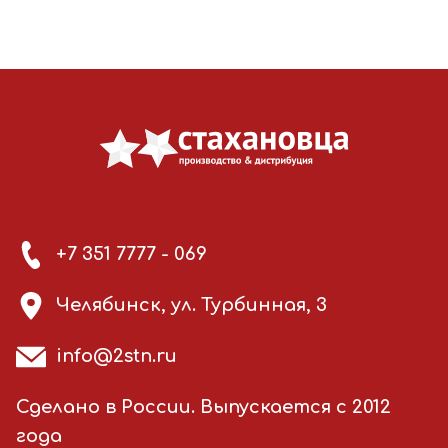
+7 351 7777 - 069
Челябинск, ул. Турбинная, 3
info@2stn.ru
Сделано в России. Выпускается с 2012
года