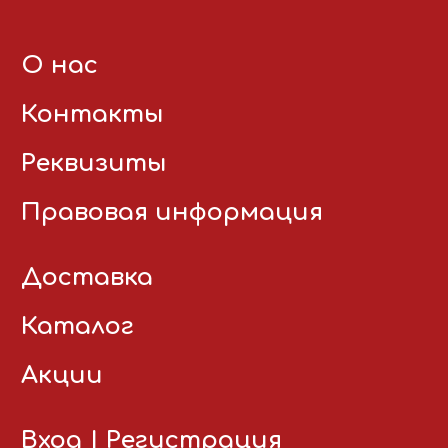
О нас
Контакты
Реквизиты
Правовая информация
Доставка
Каталог
Акции
Вход
|
Регистрация