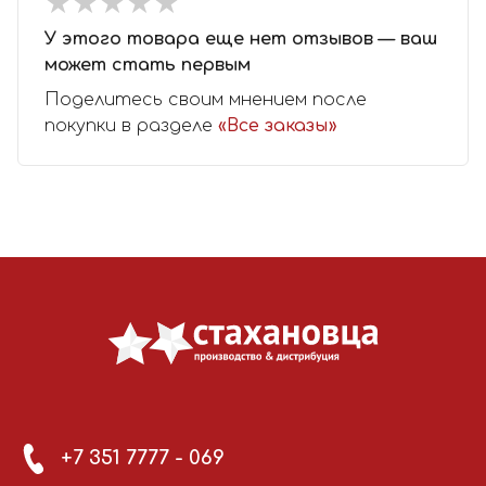
★
★
★
★
★
★
★
★
★
★
У этого товара еще нет отзывов — ваш
может стать первым
Поделитесь своим мнением после
покупки в разделе
«Все заказы»
+7 351 7777 - 069