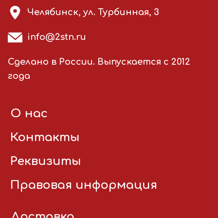
Челябинск, ул. Турбинная, 3
info@2stn.ru
Сделано в России. Выпускается с 2012
года
О нас
Контакты
Реквизиты
Правовая информация
Доставка