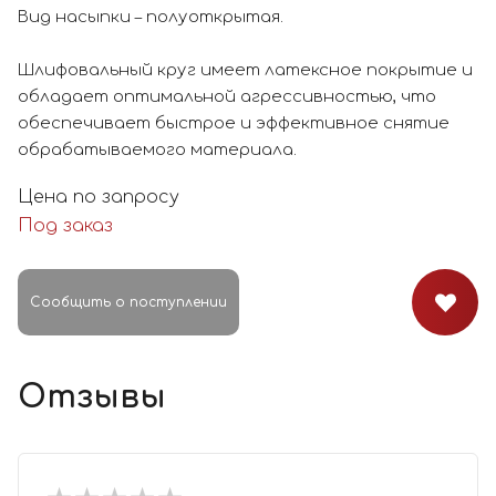
Вид насыпки – полуоткрытая.
Шлифовальный круг имеет латексное покрытие и
обладает оптимальной агрессивностью, что
обеспечивает быстрое и эффективное снятие
обрабатываемого материала.
Цена по запросу
Под заказ
Сообщить о поступлении
Отзывы